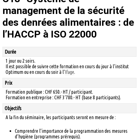
management de la sécurité
des denrées alimentaires : de
l’HACCP à ISO 22000
Durée
1 jour ou 2 soirs.
Il est possible de suivre cette formation en cours du jour à l’institut
Optimum ou en cours du soir à l’
Ifage
.
Prix
Formation publique : CHF 650.- HT / participant.
Formation en entreprise : CHF 3’780.- HT (base 8 participants).
Objectifs
A la fin du séminaire, les participants seront en mesure de :
Comprendre l’importance de la programmation des mesures
d’hygiène (programmes prérequis).