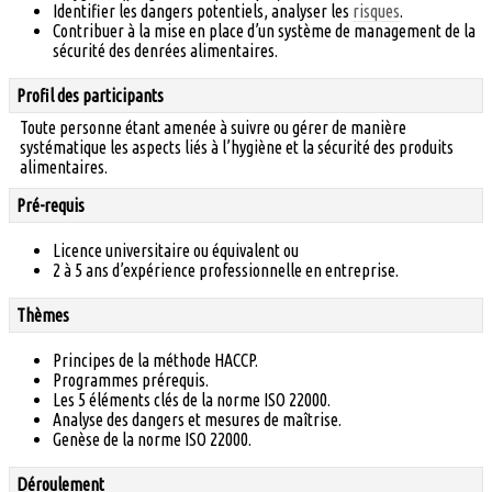
Identifier les dangers potentiels, analyser les
risques
.
Contribuer à la mise en place d’un système de management de la
sécurité des denrées alimentaires.
Profil des participants
Toute personne étant amenée à suivre ou gérer de manière
systématique les aspects liés à l’hygiène et la sécurité des produits
alimentaires.
Pré-requis
Licence universitaire ou équivalent ou
2 à 5 ans d’expérience professionnelle en entreprise.
Thèmes
Principes de la méthode HACCP.
Programmes prérequis.
Les 5 éléments clés de la norme ISO 22000.
Analyse des dangers et mesures de maîtrise.
Genèse de la norme ISO 22000.
Déroulement