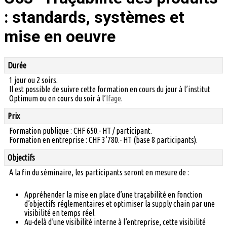
: standards, systèmes et
mise en oeuvre
Durée
1 jour ou 2 soirs.
Il est possible de suivre cette formation en cours du jour à l’institut
Optimum ou en cours du soir à l’
Ifage
.
Prix
Formation publique : CHF 650.- HT / participant.
Formation en entreprise : CHF 3’780.- HT (base 8 participants).
Objectifs
A la fin du séminaire, les participants seront en mesure de :
Appréhender la mise en place d’une traçabilité en fonction
d’objectifs réglementaires et optimiser la supply chain par une
visibilité en temps réel.
Au-delà d’une visibilité interne à l’entreprise, cette visibilité