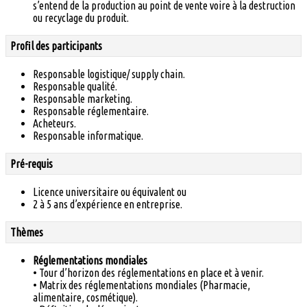
s’entend de la production au point de vente voire à la destruction
ou recyclage du produit.
Profil des participants
Responsable logistique/ supply chain.
Responsable qualité.
Responsable marketing.
Responsable réglementaire.
Acheteurs.
Responsable informatique.
Pré-requis
Licence universitaire ou équivalent ou
2 à 5 ans d’expérience en entreprise.
Thèmes
Réglementations mondiales
• Tour d’horizon des réglementations en place et à venir.
• Matrix des réglementations mondiales (Pharmacie,
alimentaire, cosmétique).