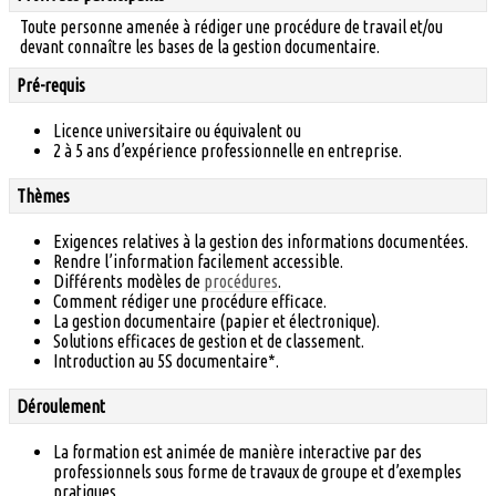
Toute personne amenée à rédiger une procédure de travail et/ou
devant connaître les bases de la gestion documentaire.
Pré-requis
Licence universitaire ou équivalent ou
2 à 5 ans d’expérience professionnelle en entreprise.
Thèmes
Exigences relatives à la gestion des informations documentées.
Rendre l’information facilement accessible.
Différents modèles de
procédures
.
Comment rédiger une procédure efficace.
La gestion documentaire (papier et électronique).
Solutions efficaces de gestion et de classement.
Introduction au 5S documentaire*.
Déroulement
La formation est animée de manière interactive par des
professionnels sous forme de travaux de groupe et d’exemples
pratiques.