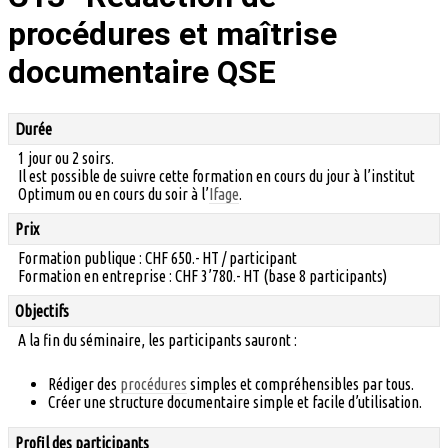
procédures et maîtrise
documentaire QSE
Durée
1 jour ou 2 soirs.
Il est possible de suivre cette formation en cours du jour à l’institut
Optimum ou en cours du soir à l’
Ifage
.
Prix
Formation publique : CHF 650.- HT / participant
Formation en entreprise : CHF 3’780.- HT (base 8 participants)
Objectifs
A la fin du séminaire, les participants sauront :
Rédiger des
procédures
simples et compréhensibles par tous.
Créer une structure documentaire simple et facile d’utilisation.
Profil des participants