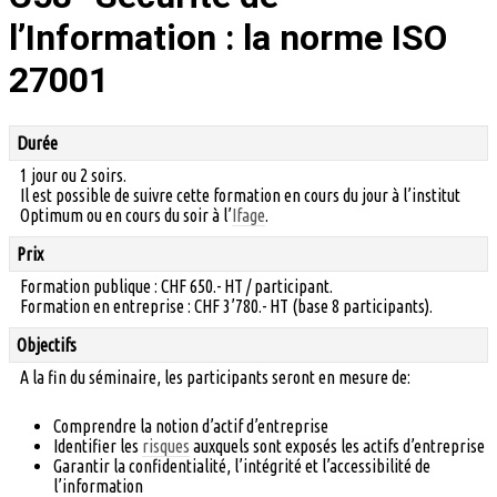
l’Information : la norme ISO
27001
Durée
1 jour ou 2 soirs.
Il est possible de suivre cette formation en cours du jour à l’institut
Optimum ou en cours du soir à l’
Ifage
.
Prix
Formation publique : CHF 650.- HT / participant.
Formation en entreprise : CHF 3’780.- HT (base 8 participants).
Objectifs
A la fin du séminaire, les participants seront en mesure de:
Comprendre la notion d’actif d’entreprise
Identifier les
risques
auxquels sont exposés les actifs d’entreprise
Garantir la confidentialité, l’intégrité et l’accessibilité de
l’information