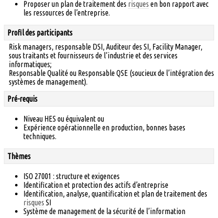
Proposer un plan de traitement des
risques
en bon rapport avec
les ressources de l’entreprise.
Profil des participants
Risk managers, responsable DSI, Auditeur des SI, Facility Manager,
sous traitants et fournisseurs de l’industrie et des services
informatiques;
Responsable Qualité ou Responsable QSE (soucieux de l’intégration des
systèmes de management).
Pré-requis
Niveau HES ou équivalent ou
Expérience opérationnelle en production, bonnes bases
techniques.
Thèmes
ISO 27001 : structure et exigences
Identification et protection des actifs d’entreprise
Identification, analyse, quantification et plan de traitement des
risques
SI
Système de management de la sécurité de l’information