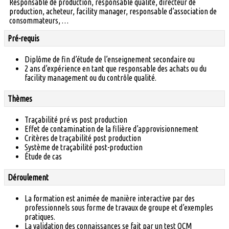
Responsable de production, responsable qualité, directeur de
production, acheteur, facility manager, responsable d’association de
consommateurs, …
Pré-requis
Diplôme de fin d’étude de l’enseignement secondaire ou
2 ans d’expérience en tant que responsable des achats ou du
facility management ou du contrôle qualité.
Thèmes
Traçabilité pré vs post production
Effet de contamination de la filière d’approvisionnement
Critères de traçabilité post production
Système de traçabilité post-production
Étude de cas
Déroulement
La formation est animée de manière interactive par des
professionnels sous forme de travaux de groupe et d’exemples
pratiques.
La validation des connaissances se fait par un test QCM