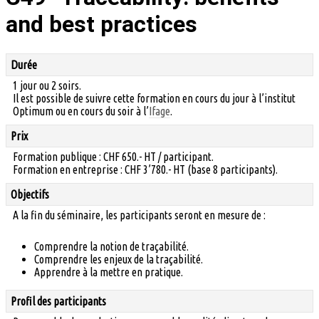
and best practices
Durée
1 jour ou 2 soirs.
Il est possible de suivre cette formation en cours du jour à l’institut
Optimum ou en cours du soir à l’
Ifage
.
Prix
Formation publique : CHF 650.- HT / participant.
Formation en entreprise : CHF 3’780.- HT (base 8 participants).
Objectifs
A la fin du séminaire, les participants seront en mesure de :
Comprendre la notion de traçabilité.
Comprendre les enjeux de la traçabilité.
Apprendre à la mettre en pratique.
Profil des participants