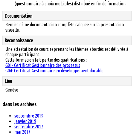
(questionnaire à choix multiples) distribué en fin de formation.
Documentation
Remise d’une documentation complète calquée sur la présentation
visuelle.
Reconnaissance
Une attestation de cours reprenant les thèmes abordés est délivrée à
chaque participant.
Cette formation fait partie des qualifications :
G01- Certificat Gestionnaire des processus
G04- Certificat Gestionnaire en développement durable
Lieu
Genève
dans les archives
septembre 2019
janvier 2019
septembre 2017
mai 2017