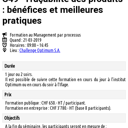
: bénéfices et meilleures
pratiques
Formation au Management par processus
Quand : 21-03-2019
Horaires : 09:00 – 16:45
Lieu :
Challenge Optimum S.A.
Durée
1 jour ou 2 soirs.
Il est possible de suivre cette formation en cours du jour à l'institut
Optimum ou en cours du soir à l'Ifage.
Prix
Formation publique : CHF 650.- HT / participant.
Formation en entreprise : CHF 3'780.- HT (base 8 participants).
Objectifs
A la fin du séminaire, les participants seront en mesure de :