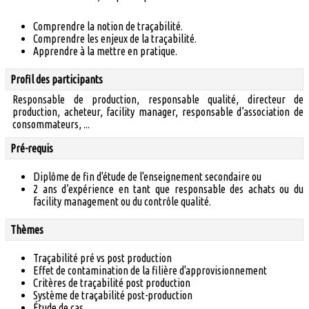
Comprendre la notion de traçabilité.
Comprendre les enjeux de la traçabilité.
Apprendre à la mettre en pratique.
Profil des participants
Responsable de production, responsable qualité, directeur de
production, acheteur, facility manager, responsable d’association de
consommateurs, ...
Pré-requis
Diplôme de fin d'étude de l'enseignement secondaire ou
2 ans d’expérience en tant que responsable des achats ou du
facility management ou du contrôle qualité.
Thèmes
Traçabilité pré vs post production
Effet de contamination de la filière d'approvisionnement
Critères de traçabilité post production
Système de traçabilité post-production
Étude de cas