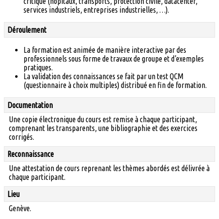
critique (hôpitaux, transports, protection civile, datacenter,
services industriels, entreprises industrielles, …).
Déroulement
La formation est animée de manière interactive par des
professionnels sous forme de travaux de groupe et d’exemples
pratiques.
La validation des connaissances se fait par un test QCM
(questionnaire à choix multiples) distribué en fin de formation.
Documentation
Une copie électronique du cours est remise à chaque participant,
comprenant les transparents, une bibliographie et des exercices
corrigés.
Reconnaissance
Une attestation de cours reprenant les thèmes abordés est délivrée à
chaque participant.
Lieu
Genève.