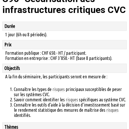
infrastructures critiques CVC
Durée
1 jour (6h ou 8 périodes).
Prix
Formation publique : CHF 650.- HT / participant.
Formation en entreprise : CHF 3’850.- HT (base 8 participants).
Objectifs
A la fin du séminaire, les participants seront en mesure de :
Connaître les types de
risques
principaux susceptibles de peser
sur les systèmes CVC.
Savoir comment identifier les
risques
spécifiques au système CVC.
Connaître les outils d’aide à la décision d’investissement basé sur
le rendement statistique des mesures de maîtrise des
risques
identifiés.
Thèmes