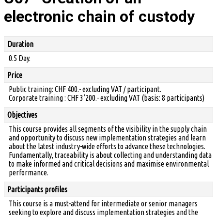
electronic chain of custody
Duration
0.5 Day.
Price
Public training: CHF 400.- excluding VAT / participant.
Corporate training : CHF 3’200.- excluding VAT (basis: 8 participants)
Objectives
This course provides all segments of the visibility in the supply chain
and opportunity to discuss new implementation strategies and learn
about the latest industry-wide efforts to advance these technologies.
Fundamentally, traceability is about collecting and understanding data
to make informed and critical decisions and maximise environmental
performance.
Participants profiles
This course is a must-attend for intermediate or senior managers
seeking to explore and discuss implementation strategies and the