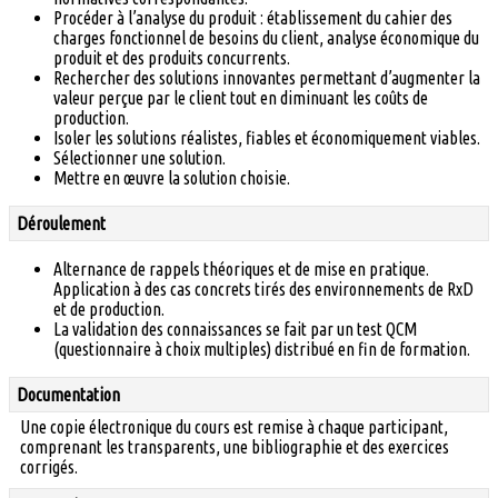
Procéder à l’analyse du produit : établissement du cahier des
charges fonctionnel de besoins du client, analyse économique du
produit et des produits concurrents.
Rechercher des solutions innovantes permettant d’augmenter la
valeur perçue par le client tout en diminuant les coûts de
production.
Isoler les solutions réalistes, fiables et économiquement viables.
Sélectionner une solution.
Mettre en œuvre la solution choisie.
Déroulement
Alternance de rappels théoriques et de mise en pratique.
Application à des cas concrets tirés des environnements de RxD
et de production.
La validation des connaissances se fait par un test QCM
(questionnaire à choix multiples) distribué en fin de formation.
Documentation
Une copie électronique du cours est remise à chaque participant,
comprenant les transparents, une bibliographie et des exercices
corrigés.