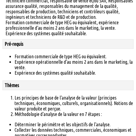
Technicien commercial, responsable de vente et/ou SAV, Responsables
assurance qualité, responsables du management de la qualité,
responsables de production, techniciens et contrôleurs qualité,
ingénieurs et techniciens de R&D et de production.
Formation commerciale de type HEG ou équivalent, expérience
professionnelle d’au moins 2 ans dans le marketing, la vente.
Expérience des systèmes qualité souhaitable.
Pré-requis
Formation commerciale de type HEG ou équivalent.
Expérience opérationnelle d’au moins 2 ans dans le marketing, la
vente.
Expérience des systèmes qualité souhaitable.
Thèmes
Les principes de base de l’analyse de la valeur (principes
techniques, économiques, culturels, organisationnels). Notions de
valeur produite et perçue.
Méthodologie d’analyse de la valeur en 7 étapes :
Déterminer le périmètre et les objectifs de l’analyse.
Collecter les données techniques, commerciales, économiques et
normatives correspondantes.