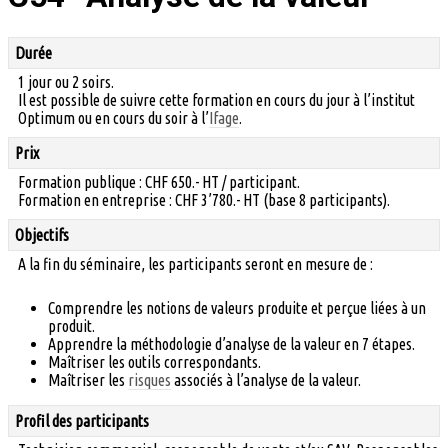
Durée
1 jour ou 2 soirs.
Il est possible de suivre cette formation en cours du jour à l’institut
Optimum ou en cours du soir à l’
Ifage
.
Prix
Formation publique : CHF 650.- HT / participant.
Formation en entreprise : CHF 3’780.- HT (base 8 participants).
Objectifs
A la fin du séminaire, les participants seront en mesure de :
Comprendre les notions de valeurs produite et perçue liées à un
produit.
Apprendre la méthodologie d’analyse de la valeur en 7 étapes.
Maîtriser les outils correspondants.
Maîtriser les
risques
associés à l’analyse de la valeur.
Profil des participants